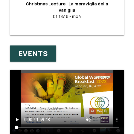
Christmas Lecture | La meraviglia della
Vaniglia
01:18:16 - mp4
EVENTS