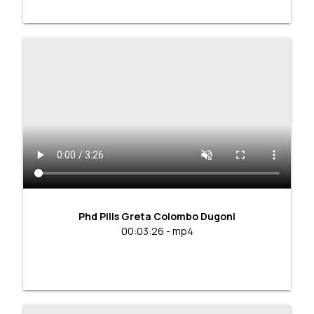
Phd Pills Greta Colombo Dugoni
00:03:26 - mp4