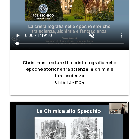
Christmas Lecture | La cristallografia nelle
epoche storiche tra scienza, alchimia e
fantascienza
01:19:10 - mp4