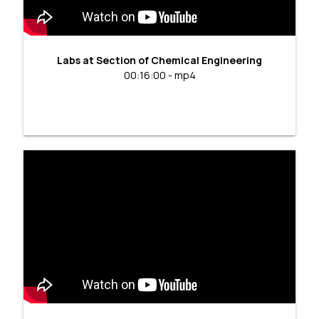
Labs at Section of Chemical Engineering
00:16:00 - mp4