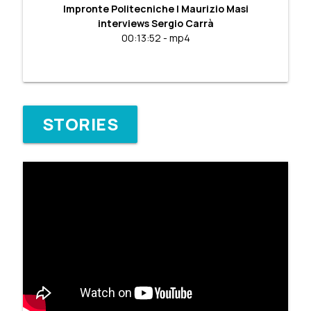
Impronte Politecniche | Maurizio Masi
interviews Sergio Carrà
00:13:52 - mp4
STORIES