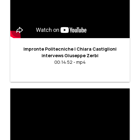
Impronte Politecniche | Chiara Castiglioni
intervews Giuseppe Zerbi
00:14:52 - mp4