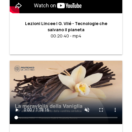
Lezioni Lincee | G. Vilé - Tecnologie che
salvano il pianeta
00:20:40 - mp4