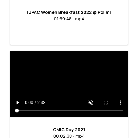
IUPAC Women Breakfast 2022 @ Polimi
01:59:48 - mp4
CMIC Day 2021
00:02:38 - mp4