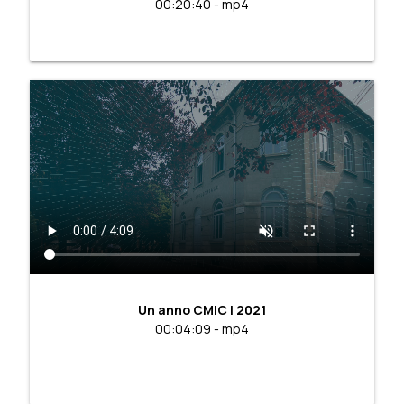
00:20:40 - mp4
Un anno CMIC | 2021
00:04:09 - mp4