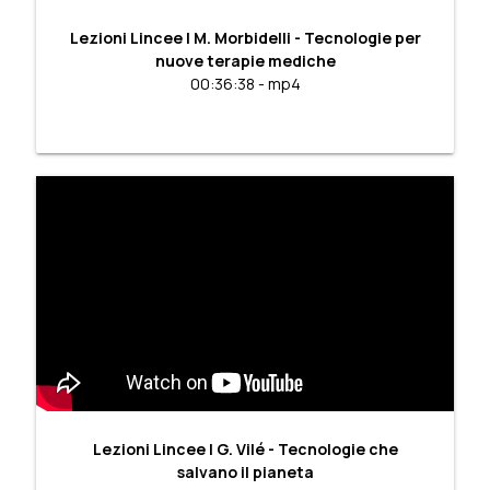
Lezioni Lincee | M. Morbidelli - Tecnologie per
nuove terapie mediche
00:36:38 - mp4
Lezioni Lincee | G. Vilé - Tecnologie che
salvano il pianeta