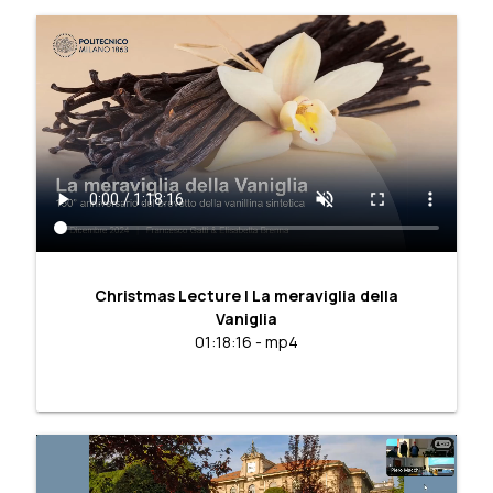
Christmas Lecture | La meraviglia della
Vaniglia
01:18:16 - mp4