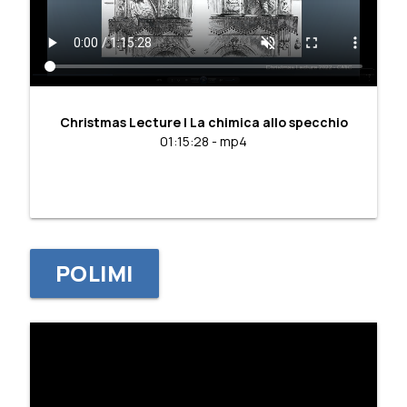
Christmas Lecture | La chimica allo specchio
01:15:28 - mp4
POLIMI