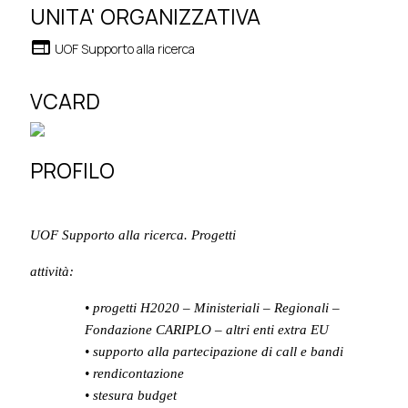
UNITA' ORGANIZZATIVA
web
UOF Supporto alla ricerca
VCARD
PROFILO
UOF Supporto alla ricerca. Progetti
attività:
• progetti H2020 – Ministeriali – Regionali –
Fondazione CARIPLO – altri enti extra EU
• supporto alla partecipazione di call e bandi
• rendicontazione
• stesura budget