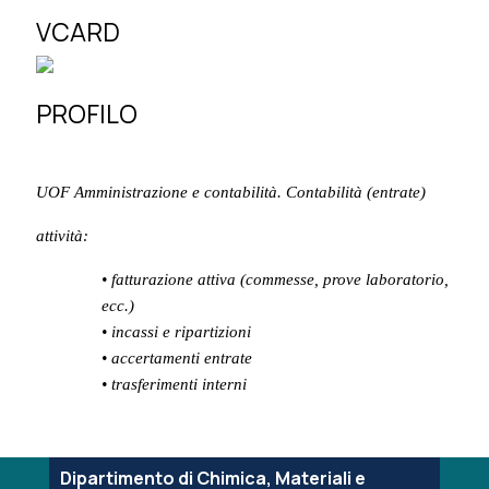
VCARD
PROFILO
UOF Amministrazione e contabilità. Contabilità (entrate)
attività:
• fatturazione attiva (commesse, prove laboratorio,
ecc.)
• incassi e ripartizioni
• accertamenti entrate
• trasferimenti interni
Dipartimento di Chimica, Materiali e