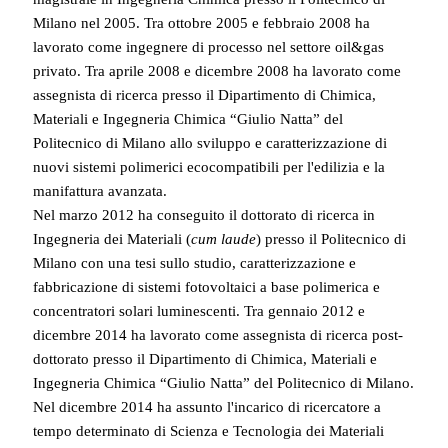
Milano nel 2005. Tra ottobre 2005 e febbraio 2008 ha
lavorato come ingegnere di processo nel settore oil&gas
privato. Tra aprile 2008 e dicembre 2008 ha lavorato come
assegnista di ricerca presso il Dipartimento di Chimica,
Materiali e Ingegneria Chimica “Giulio Natta” del
Politecnico di Milano allo sviluppo e caratterizzazione di
nuovi sistemi polimerici ecocompatibili per l'edilizia e la
manifattura avanzata.
Nel marzo 2012 ha conseguito il dottorato di ricerca in
Ingegneria dei Materiali (
cum laude
) presso il Politecnico di
Milano con una tesi sullo studio, caratterizzazione e
fabbricazione di sistemi fotovoltaici a base polimerica e
concentratori solari luminescenti. Tra gennaio 2012 e
dicembre 2014 ha lavorato come assegnista di ricerca post-
dottorato presso il Dipartimento di Chimica, Materiali e
Ingegneria Chimica “Giulio Natta” del Politecnico di Milano.
Nel dicembre 2014 ha assunto l'incarico di ricercatore a
tempo determinato di Scienza e Tecnologia dei Materiali