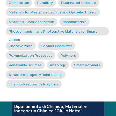
Composites
Durability
Fluorinated Materials
Materials for Plastic Electronics and Optoelectronics
Materials Functionalization
Nanomaterials
Photochromism and Photoactive Materials for Smart
Optics
Photovoltaics
Polymer Chemistry
Polymerization Processes
Polymers
Renewable Sources
Rheology
Smart Polymers
Structure-property Relationship
Thermo-Responsive Polymers
Dipartimento di Chimica, Materiali e
Ingegneria Chimica "Giulio Natta"