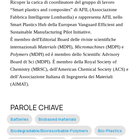
Ricopre la carica di coordinatore del gruppo di lavoro
“Smart plastics and composites” di AFIL (Associazione
Fabbrica Intelligente Lombardia) e rappresenta AFIL nello
Smart Plastics Hub della European Vanguard Efficient and
Sustainable Manufacturing Pilot Initiative.
È membro dell'Editorial Board delle riviste scientifiche
internazionali
Materials
(MDPI),
Micromachines
(MDPI) e
Polymers
(MDPI) ed è membro dello Scientific Advisory
Board di Sci (MDPI). È membro della Royal Society of
Chemistry (MRSC), dell'American Chemical Society (ACS) e
dell’Associazione Italiana di Ingegneria dei Materiali
(AIMAT).
PAROLE CHIAVE
Batteries
Biobased materials
Biodegradable/Bioresorbable Polymers
Bio-Plastics