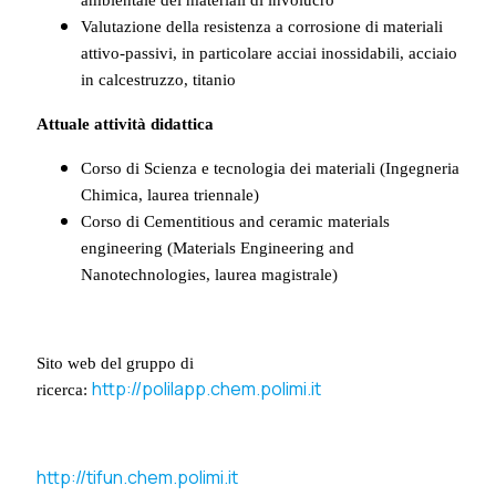
Valutazione della resistenza a corrosione di materiali
attivo-passivi, in particolare acciai inossidabili, acciaio
in calcestruzzo, titanio
Attuale attività didattica
Corso di Scienza e tecnologia dei materiali (Ingegneria
Chimica, laurea triennale)
Corso di Cementitious and ceramic materials
engineering (Materials Engineering and
Nanotechnologies, laurea magistrale)
Sito web del gruppo di
http://polilapp.chem.polimi.it
ricerca:
http://tifun.chem.polimi.it