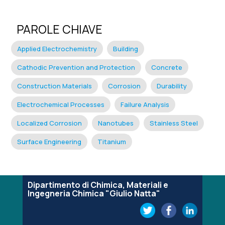
PAROLE CHIAVE
Applied Electrochemistry
Building
Cathodic Prevention and Protection
Concrete
Construction Materials
Corrosion
Durability
Electrochemical Processes
Failure Analysis
Localized Corrosion
Nanotubes
Stainless Steel
Surface Engineering
Titanium
Dipartimento di Chimica, Materiali e
Ingegneria Chimica "Giulio Natta"