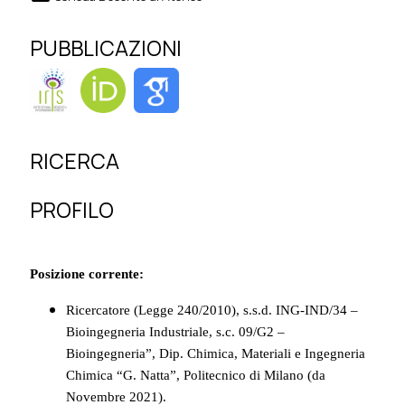
PUBBLICAZIONI
RICERCA
PROFILO
Posizione corrente:
Ricercatore (Legge 240/2010), s.s.d. ING-IND/34 –
Bioingegneria Industriale, s.c. 09/G2 –
Bioingegneria”, Dip. Chimica, Materiali e Ingegneria
Chimica “G. Natta”, Politecnico di Milano (da
Novembre 2021).