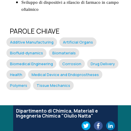
Sviluppo di dispositivi a rilascio di farmaco in campo
oftalmico
PAROLE CHIAVE
Additive Manufacturing
Artificial Organs
Biofluid-dynamics
Biomaterials
Biomedical Engineering
Corrosion
Drug Delivery
Health
Medical Device and Endoprostheses
Polymers
Tissue Mechanics
Dipartimento di Chimica, Materiali e
Ingegneria Chimica "Giulio Natta"