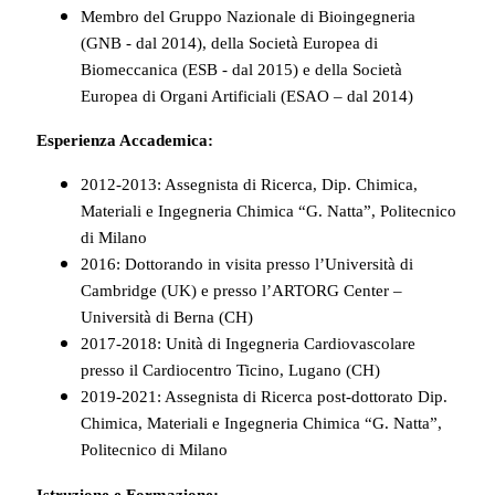
Membro del Gruppo Nazionale di Bioingegneria
(GNB - dal 2014), della Società Europea di
Biomeccanica (ESB - dal 2015) e della Società
Europea di Organi Artificiali (ESAO – dal 2014)
Esperienza Accademica:
2012-2013: Assegnista di Ricerca, Dip. Chimica,
Materiali e Ingegneria Chimica “G. Natta”, Politecnico
di Milano
2016: Dottorando in visita presso l’Università di
Cambridge (UK) e presso l’ARTORG Center –
Università di Berna (CH)
2017-2018: Unità di Ingegneria Cardiovascolare
presso il Cardiocentro Ticino, Lugano (CH)
2019-2021: Assegnista di Ricerca post-dottorato Dip.
Chimica, Materiali e Ingegneria Chimica “G. Natta”,
Politecnico di Milano
Istruzione e Formazione: