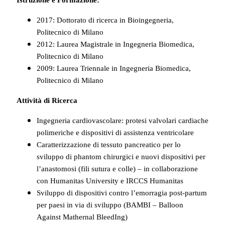
2017: Dottorato di ricerca in Bioingegneria,
Politecnico di Milano
2012: Laurea Magistrale in Ingegneria Biomedica,
Politecnico di Milano
2009: Laurea Triennale in Ingegneria Biomedica,
Politecnico di Milano
Attività di Ricerca
Ingegneria cardiovascolare: protesi valvolari cardiache
polimeriche e dispositivi di assistenza ventricolare
Caratterizzazione di tessuto pancreatico per lo
sviluppo di phantom chirurgici e nuovi dispositivi per
l’anastomosi (fili sutura e colle) – in collaborazione
con Humanitas University e IRCCS Humanitas
Sviluppo di dispositivi contro l’emorragia post-partum
per paesi in via di sviluppo (BAMBI – Balloon
Against Mathernal BleedIng)