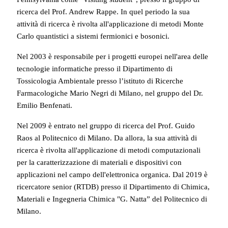
ricerca del Prof. Andrew Rappe. In quel periodo la sua
attività di ricerca è rivolta all'applicazione di metodi Monte
Carlo quantistici a sistemi fermionici e bosonici.
Nel 2003 è responsabile per i progetti europei nell'area delle
tecnologie informatiche presso il Dipartimento di
Tossicologia Ambientale presso l’istituto di Ricerche
Farmacologiche Mario Negri di Milano, nel gruppo del Dr.
Emilio Benfenati.
Nel 2009 è entrato nel gruppo di ricerca del Prof. Guido
Raos al Politecnico di Milano. Da allora, la sua attività di
ricerca è rivolta all'applicazione di metodi computazionali
per la caratterizzazione di materiali e dispositivi con
applicazioni nel campo dell'elettronica organica.
Dal 2019 è
ricercatore senior (RTDB) presso il Dipartimento di Chimica,
Materiali e Ingegneria Chimica "G. Natta” del Politecnico di
Milano.