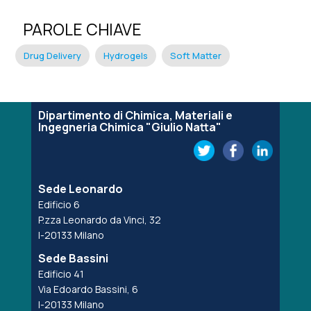
PAROLE CHIAVE
Drug Delivery
Hydrogels
Soft Matter
Dipartimento di Chimica, Materiali e
Ingegneria Chimica "Giulio Natta"
Sede Leonardo
Edificio 6
P.zza Leonardo da Vinci, 32
I-20133 Milano
Sede Bassini
Edificio 41
Via Edoardo Bassini, 6
I-20133 Milano