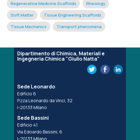
Regenerative Medicine Scaffolds
Rheology
Soft Matter
Tissue Engineering Scaffolds
Tissue Mechanics
Transport phenomena
Dipartimento di Chimica, Materiali e
Ingegneria Chimica "Giulio Natta"
Sede Leonardo
Edificio 6
P.zza Leonardo da Vinci, 32
I-20133 Milano
Sede Bassini
Edificio 41
Via Edoardo Bassini, 6
I-20133 Milano