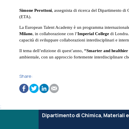
Simone Perottoni
, assegnista di ricerca del Dipartimento di
(ETA).
La European Talent Academy è un programma internazionale
Milano
, in collaborazione con l’
Imperial College
di Londra. 
capacità di sviluppare collaborazioni interdisciplinari e intern
Il tema dell’edizione di quest’anno,
“Smarter and healthier 
ambientale, con un approccio fortemente interdisciplinare che 
Share:
;
Dipartimento di Chimica, Materiali 