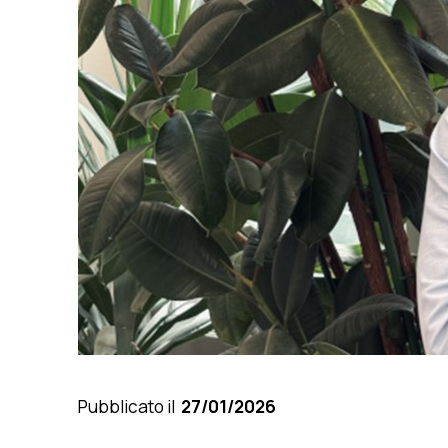
Pubblicato il
27/01/2026