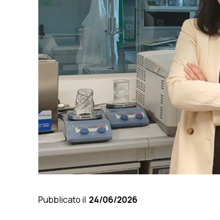
Pubblicato il
24/06/2026